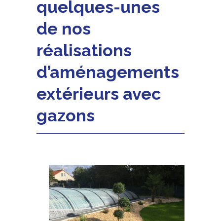
quelques-unes
de nos
réalisations
d’aménagements
extérieurs avec
gazons