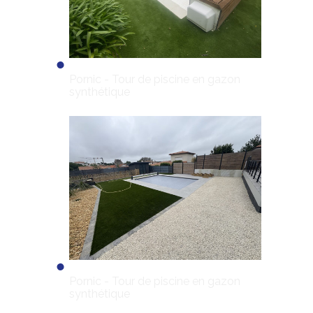
Pornic - Tour de piscine en gazon
synthétique
Pornic - Tour de piscine en gazon
synthétique