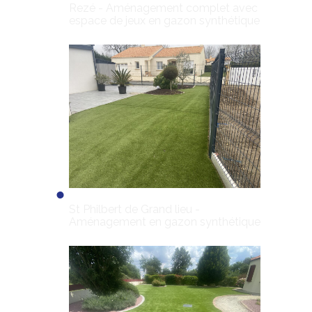
Rezé - Aménagement complet avec
espace de jeux en gazon synthétique
St Philbert de Grand lieu -
Aménagement en gazon synthétique