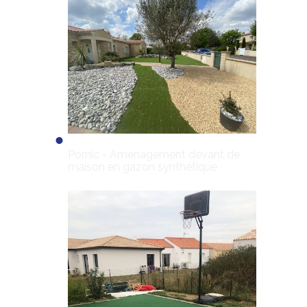
Pornic - Aménagement devant de
maison en gazon synthétique