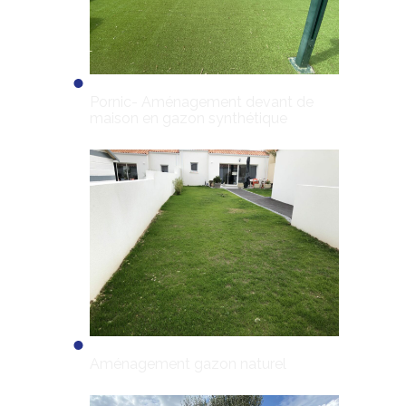
Pornic- Aménagement devant de
maison en gazon synthétique
Aménagement gazon naturel