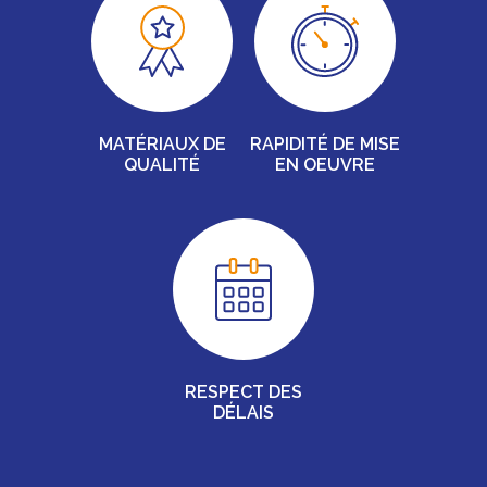
MATÉRIAUX DE
RAPIDITÉ DE MISE
QUALITÉ
EN OEUVRE
RESPECT DES
DÉLAIS