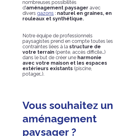
nombreuses possibilités
d’
aménagement paysager
avec
divers
gazons
:
naturel en graines, en
rouleaux et synthétique.
Notre équipe de professionnels
paysagistes prend en compte toutes les
contraintes liées à la
structure de
votre terrain
(pente, accès difficile…)
dans le but de créer une
harmonie
avec votre maison et les espaces
extérieurs existants
(piscine,
potager…).
Vous souhaitez un
aménagement
paysager ?