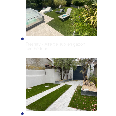
Fresnay - Aire de jeux en gazon
synthétique