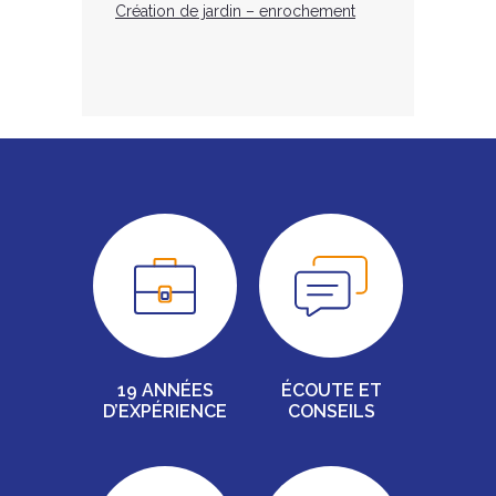
Création de jardin – enrochement
19 ANNÉES
ÉCOUTE ET
D’EXPÉRIENCE
CONSEILS