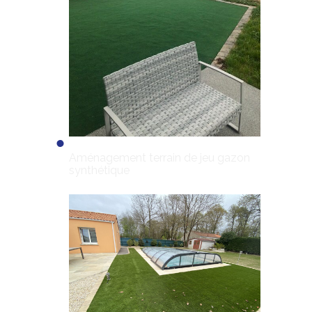
Aménagement terrain de jeu gazon
synthétique