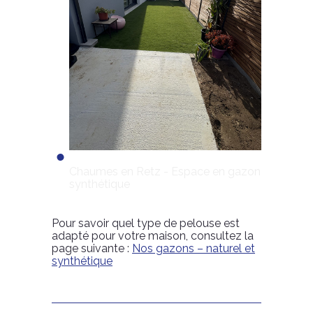
Chaumes en Retz - Espace en gazon
synthétique
Pour savoir quel type de pelouse est
adapté pour votre maison, consultez la
page suivante :
Nos gazons – naturel et
synthétique