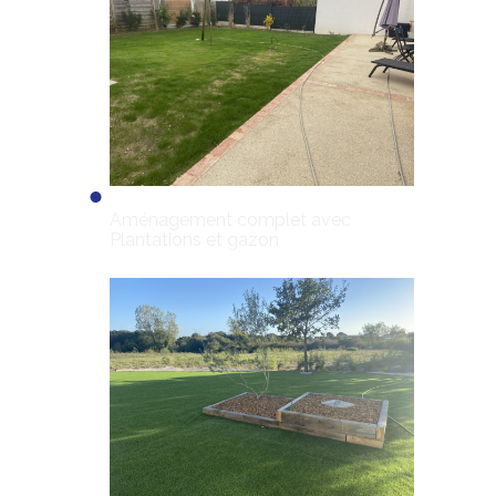
Aménagement complet avec
Plantations et gazon