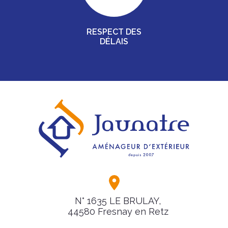
RESPECT DES
DÉLAIS
N° 1635 LE BRULAY,
44580 Fresnay en Retz