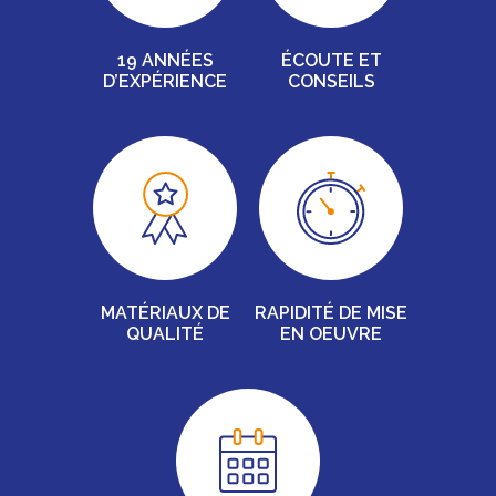
19 ANNÉES
ÉCOUTE ET
D’EXPÉRIENCE
CONSEILS
MATÉRIAUX DE
RAPIDITÉ DE MISE
QUALITÉ
EN OEUVRE