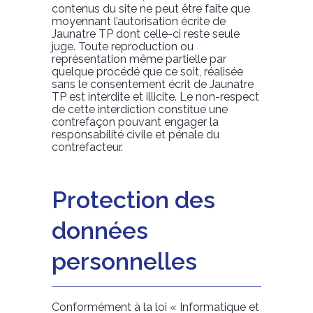
contenus du site ne peut être faite que
moyennant l’autorisation écrite de
Jaunatre TP dont celle-ci reste seule
juge. Toute reproduction ou
représentation même partielle par
quelque procédé que ce soit, réalisée
sans le consentement écrit de Jaunatre
TP est interdite et illicite. Le non-respect
de cette interdiction constitue une
contrefaçon pouvant engager la
responsabilité civile et pénale du
contrefacteur.
Protection des
données
personnelles
Conformément à la loi « Informatique et