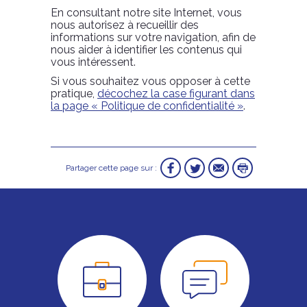
En consultant notre site Internet, vous
nous autorisez à recueillir des
informations sur votre navigation, afin de
nous aider à identifier les contenus qui
vous intéressent.
Si vous souhaitez vous opposer à cette
pratique,
décochez la case figurant dans
la page « Politique de confidentialité »
.
Partager cette page sur :