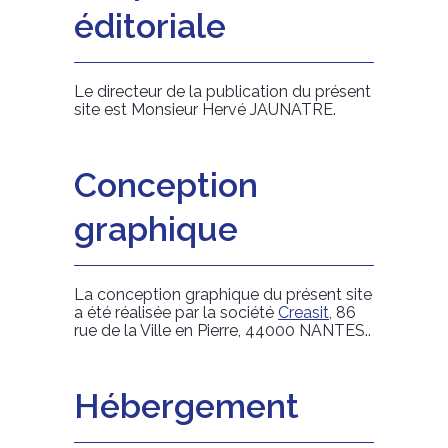
éditoriale
Le directeur de la publication du présent
site est Monsieur Hervé JAUNATRE.
Conception
graphique
La conception graphique du présent site
a été réalisée par la société
Creasit
, 86
rue de la Ville en Pierre, 44000 NANTES..
Hébergement