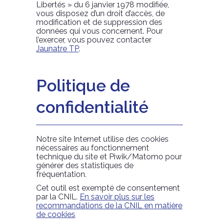
Libertés » du 6 janvier 1978 modifiée,
vous disposez d’un droit d’accès, de
modification et de suppression des
données qui vous concernent. Pour
l’exercer, vous pouvez contacter
Jaunatre TP
.
Politique de
confidentialité
Notre site Internet utilise des cookies
nécessaires au fonctionnement
technique du site et Piwik/Matomo pour
générer des statistiques de
fréquentation.
Cet outil est exempté de consentement
par la CNIL.
En savoir plus sur les
recommandations de la CNIL en matière
de cookies