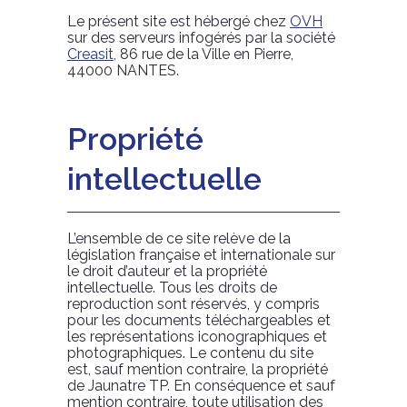
Le présent site est hébergé chez
OVH
sur des serveurs infogérés par la société
Creasit
, 86 rue de la Ville en Pierre,
44000 NANTES.
Propriété
intellectuelle
L’ensemble de ce site relève de la
législation française et internationale sur
le droit d’auteur et la propriété
intellectuelle. Tous les droits de
reproduction sont réservés, y compris
pour les documents téléchargeables et
les représentations iconographiques et
photographiques. Le contenu du site
est, sauf mention contraire, la propriété
de Jaunatre TP. En conséquence et sauf
mention contraire, toute utilisation des