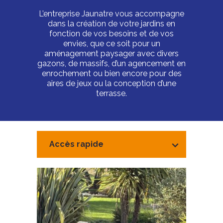
L’entreprise Jaunatre vous accompagne
dans la création de votre jardins en
fonction de vos besoins et de vos
envies, que ce soit pour un
aménagement paysager avec divers
gazons, de massifs, d’un agencement en
enrochement ou bien encore pour des
aires de jeux ou la conception d’une
terrasse.
Accès rapide