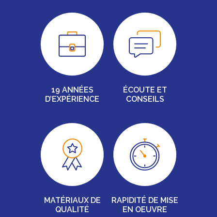
19 ANNÉES
ÉCOUTE ET
D’EXPÉRIENCE
CONSEILS
MATÉRIAUX DE
RAPIDITÉ DE MISE
QUALITÉ
EN OEUVRE