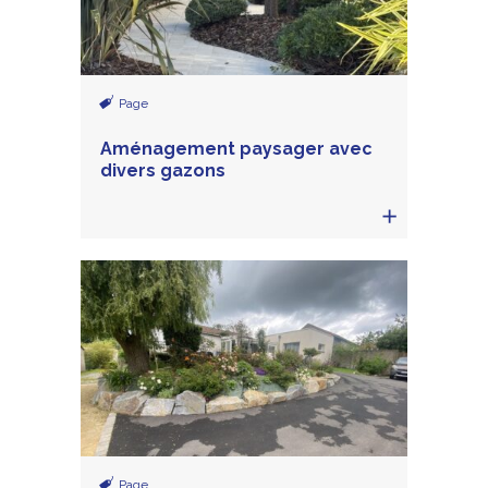
Page
Aménagement paysager avec
divers gazons
Page