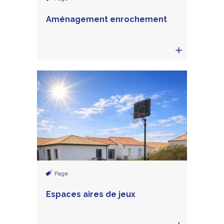
Aménagement enrochement
Page
Espaces aires de jeux