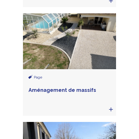
Page
Aménagement de massifs