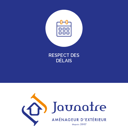
RESPECT DES
DÉLAIS