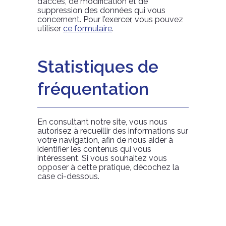
d’accès, de modification et de
suppression des données qui vous
concernent. Pour l’exercer, vous pouvez
utiliser
ce formulaire
.
Statistiques de
fréquentation
En consultant notre site, vous nous
autorisez à recueillir des informations sur
votre navigation, afin de nous aider à
identifier les contenus qui vous
intéressent. Si vous souhaitez vous
opposer à cette pratique, décochez la
case ci-dessous.