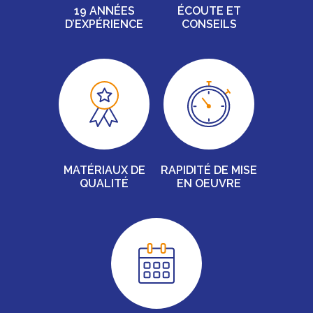
19 ANNÉES
ÉCOUTE ET
D’EXPÉRIENCE
CONSEILS
MATÉRIAUX DE
RAPIDITÉ DE MISE
QUALITÉ
EN OEUVRE