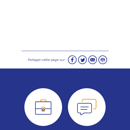
Partager cette page sur :