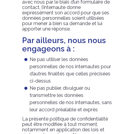
avec nous par le biais d’un formulaire de
contact, l’internaute donne
expressément son accord pour que ses
données personnelles soient utilisées
pour mener à bien sa demande et lui
apporter une réponse.
Par ailleurs, nous nous
engageons à :
Ne pas utiliser les données
personnelles de nos internautes pour
d’autres finalités que celles précisées
ci-dessus
Ne pas publier, divulguer ou
transmettre les données
personnelles de nos internautes, sans
leur accord préalable et exprès
La présente politique de confidentialité
peut être modifiée à tout moment,
notamment en application des lois et