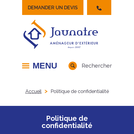
DEMANDER UN DEVIS
Lancer la recherche
MENU
Rechercher
>
Accueil
Politique de confidentialité
Politique de
confidentialité