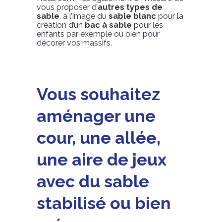
vous proposer d’
autres types de
sable
, à l’image du
sable blanc
pour la
création d’un
bac à sable
pour les
enfants par exemple ou bien pour
décorer vos massifs.
Vous souhaitez
aménager une
cour, une allée,
une aire de jeux
avec du sable
stabilisé ou bien