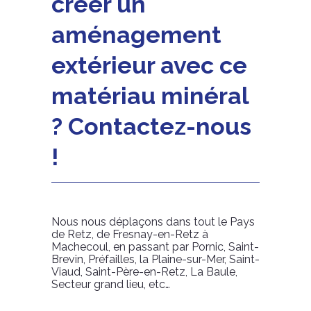
créer un
aménagement
extérieur avec ce
matériau minéral
? Contactez-nous
!
Nous nous déplaçons dans tout le Pays
de Retz, de Fresnay-en-Retz à
Machecoul, en passant par Pornic, Saint-
Brevin, Préfailles, la Plaine-sur-Mer, Saint-
Viaud, Saint-Père-en-Retz, La Baule,
Secteur grand lieu, etc…