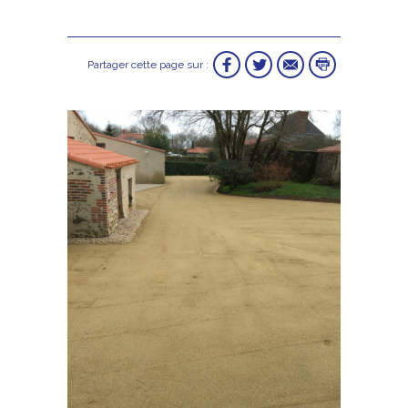
Partager cette page sur :