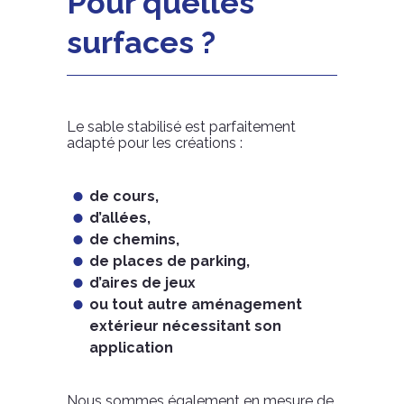
Pour quelles
surfaces ?
Le sable stabilisé est parfaitement
adapté pour les créations :
de cours,
d’allées,
de chemins,
de places de parking,
d’aires de jeux
ou tout autre aménagement
extérieur nécessitant son
application
Nous sommes également en mesure de