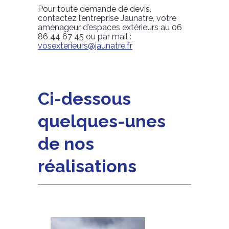
Pour toute demande de devis,
contactez l’entreprise Jaunatre, votre
aménageur d’espaces extérieurs au 06
86 44 67 45 ou par mail :
vosexterieurs@jaunatre.fr
Ci-dessous
quelques-unes
de nos
réalisations