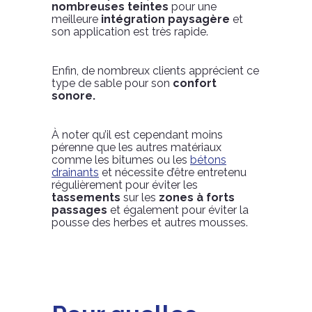
nombreuses teintes
pour une
meilleure
intégration paysagère
et
son application est très rapide.
Enfin, de nombreux clients apprécient ce
type de sable pour son
confort
sonore.
À noter qu’il est cependant moins
pérenne que les autres matériaux
comme les bitumes ou les
bétons
drainants
et nécessite d’être entretenu
régulièrement pour éviter les
tassements
sur les
zones à forts
passages
et également pour éviter la
pousse des herbes et autres mousses.