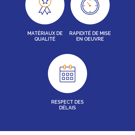
MATÉRIAUX DE
RAPIDITÉ DE MISE
QUALITÉ
EN OEUVRE
RESPECT DES
DÉLAIS