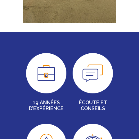
19 ANNÉES
ÉCOUTE ET
D’EXPÉRIENCE
CONSEILS